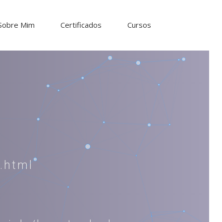
Sobre Mim
Certificados
Cursos
.html