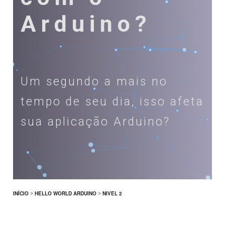
Arduino?
Um segundo a mais no
tempo de seu dia, isso afeta
sua aplicação Arduino?
INÍCIO
>
HELLO WORLD ARDUINO
>
NIVEL 2