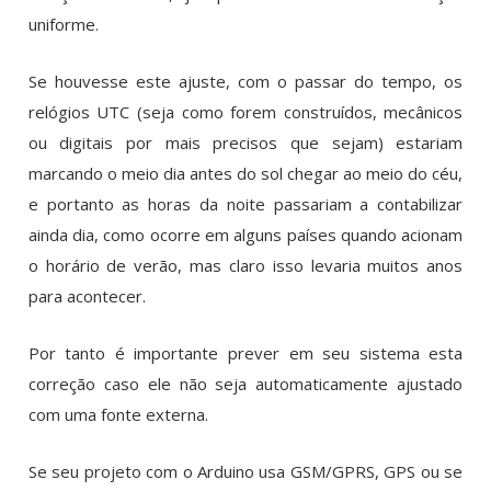
uniforme.
Se houvesse este ajuste, com o passar do tempo, os
relógios UTC (seja como forem construídos, mecânicos
ou digitais por mais precisos que sejam) estariam
marcando o meio dia antes do sol chegar ao meio do céu,
e portanto as horas da noite passariam a contabilizar
ainda dia, como ocorre em alguns países quando acionam
o horário de verão, mas claro isso levaria muitos anos
para acontecer.
Por tanto é importante prever em seu sistema esta
correção caso ele não seja automaticamente ajustado
com uma fonte externa.
Se seu projeto com o Arduino​ usa GSM/GPRS, GPS ou se