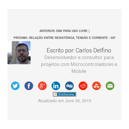
ANTERIOR: DNS PARA USO LIVRE
|
PRÓXIMO: RELAÇÃO ENTRE RESISTÊNCIA, TENSÃO E CORRENTE - GIF
Escrito por:
Carlos Delfino
Desenvolvedor e consultor para
projetos com Microcontroladores e
Mobile
Atualizado em
June 30, 2015