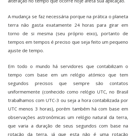
alteração no tempo que ocorre hoje afeta sua aplicação.
A mudança se faz necessária porque na prática o planeta
terra não gasta exatamente 24 horas para girar em
torno de si mesma (seu próprio eixo), portanto de
tempos em tempos é preciso que seja feito um pequeno
ajuste de tempo.
Em todo o mundo há servidores que contabilizam o
tempo com base em um relógio atómico que tem
segundos precisos que sempre são contatos
uniformemente (conhecido como relógio UTC, no Brasil
trabalhamos com UTC-3 ou seja a hora contabilizada por
UTC menos 3 horas), porém também há com base em
observações astronômicas um relógio natural da terra,
que varia a duração de seus segundos com base na
rotação da terra, já que esta não é uma rotação