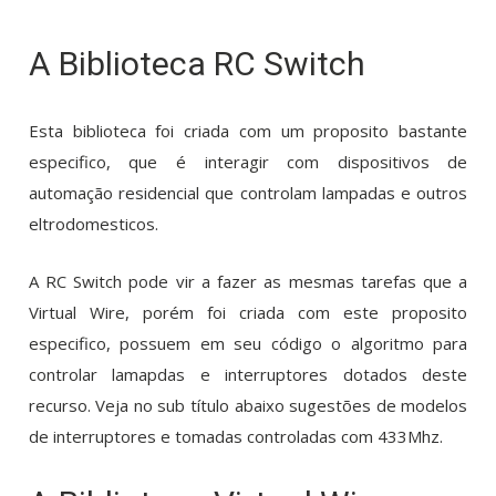
A Biblioteca RC Switch
Esta biblioteca foi criada com um proposito bastante
especifico, que é interagir com dispositivos de
automação residencial que controlam lampadas e outros
eltrodomesticos.
A RC Switch pode vir a fazer as mesmas tarefas que a
Virtual Wire, porém foi criada com este proposito
especifico, possuem em seu código o algoritmo para
controlar lamapdas e interruptores dotados deste
recurso. Veja no sub título abaixo sugestões de modelos
de interruptores e tomadas controladas com 433Mhz.