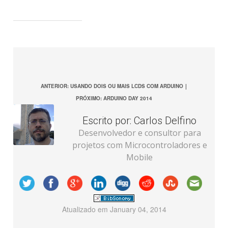
ANTERIOR: USANDO DOIS OU MAIS LCDS COM ARDUINO
|
PRÓXIMO: ARDUINO DAY 2014
Escrito por:
Carlos Delfino
Desenvolvedor e consultor para
projetos com Microcontroladores e
Mobile
Atualizado em
January 04, 2014