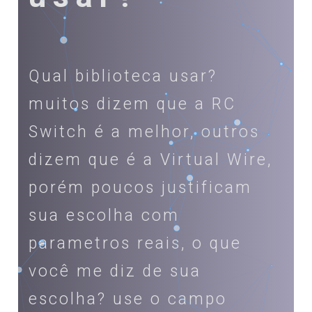
Qual biblioteca usar?
muitos dizem que a RC
Switch é a melhor, outros
dizem que é a Virtual Wire,
porém poucos justificam
sua escolha com
parametros reais, o que
você me diz de sua
escolha? use o campo