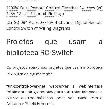
1000W Dual Remote Control Electrical Switches (AC
125V / 2-Flat-1-Round-Pin Plug)
DIY SQ-084 AC 200~245V 4-Channel Digital Remote
Control Switch w/ Wiring Diagrams
Projetos que usam a
biblioteca RC-Switch
Os projetos abaixo são projetos que usam a biblioteca
RC-Switch de alguma forma
funkcontrol-over-net
webserver e webinterface
totalmente plug-and-play para controlar lampadas e
outros eletrodomésticos, pode ser usado com o
Arduino e Shield Ethernet.