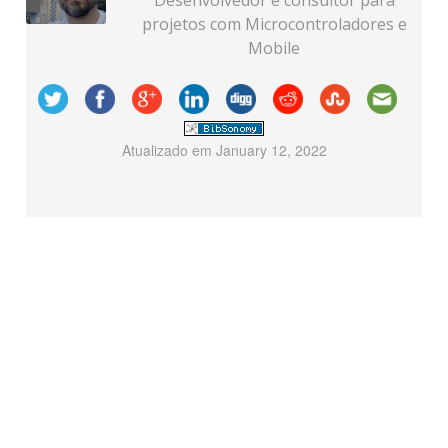
Desenvolvedor e consultor para
projetos com Microcontroladores e
Mobile
Atualizado em
January 12, 2022