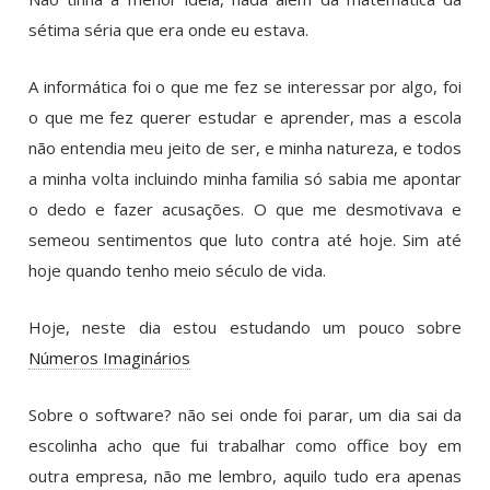
sétima séria que era onde eu estava.
A informática foi o que me fez se interessar por algo, foi
o que me fez querer estudar e aprender, mas a escola
não entendia meu jeito de ser, e minha natureza, e todos
a minha volta incluindo minha familia só sabia me apontar
o dedo e fazer acusações. O que me desmotivava e
semeou sentimentos que luto contra até hoje. Sim até
hoje quando tenho meio século de vida.
Hoje, neste dia estou estudando um pouco sobre
Números Imaginários
Sobre o software? não sei onde foi parar, um dia sai da
escolinha acho que fui trabalhar como office boy em
outra empresa, não me lembro, aquilo tudo era apenas