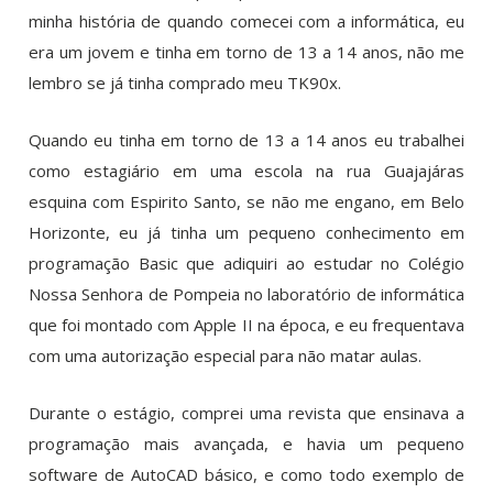
minha história de quando comecei com a informática, eu
era um jovem e tinha em torno de 13 a 14 anos, não me
lembro se já tinha comprado meu TK90x.
Quando eu tinha em torno de 13 a 14 anos eu trabalhei
como estagiário em uma escola na rua Guajajáras
esquina com Espirito Santo, se não me engano, em Belo
Horizonte, eu já tinha um pequeno conhecimento em
programação Basic que adiquiri ao estudar no Colégio
Nossa Senhora de Pompeia no laboratório de informática
que foi montado com Apple II na época, e eu frequentava
com uma autorização especial para não matar aulas.
Durante o estágio, comprei uma revista que ensinava a
programação mais avançada, e havia um pequeno
software de AutoCAD básico, e como todo exemplo de