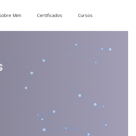
Sobre Mim
Certificados
Cursos
s