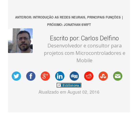
ANTERIOR: INTRODUÇÃO AS REDES NEURAIS, PRINCIPAIS FUNÇÕES
|
PRÓXIMO: JONATHAN SWIFT
Escrito por:
Carlos Delfino
Desenvolvedor e consultor para
projetos com Microcontroladores e
Mobile
Atualizado em
August 02, 2016