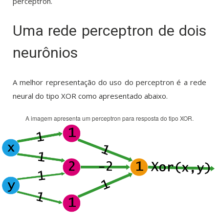
perceptron.
Uma rede perceptron de dois
neurônios
A melhor representação do uso do perceptron é a rede
neural do tipo XOR como apresentado abaixo.
A imagem apresenta um perceptron para resposta do tipo XOR.