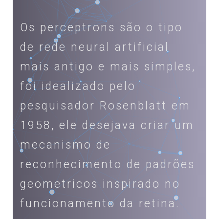
Os perceptrons são o tipo
de rede neural artificial
mais antigo e mais simples,
foi idealizado pelo
pesquisador Rosenblatt em
1958, ele desejava criar um
mecanismo de
reconhecimento de padrões
geometricos inspirado no
funcionamento da retina.