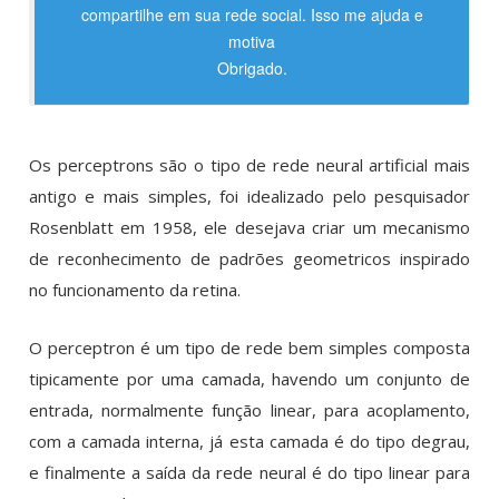
compartilhe em sua rede social. Isso me ajuda e
motiva
Obrigado.
Os perceptrons são o tipo de rede neural artificial mais
antigo e mais simples, foi idealizado pelo pesquisador
Rosenblatt em 1958, ele desejava criar um mecanismo
de reconhecimento de padrões geometricos inspirado
no funcionamento da retina.
O perceptron é um tipo de rede bem simples composta
tipicamente por uma camada, havendo um conjunto de
entrada, normalmente função linear, para acoplamento,
com a camada interna, já esta camada é do tipo degrau,
e finalmente a saída da rede neural é do tipo linear para