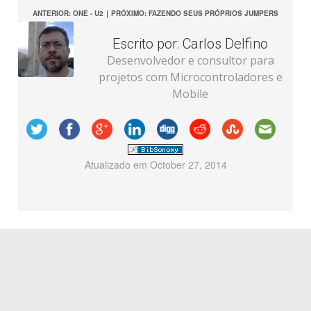
ANTERIOR: ONE - U2
|
PRÓXIMO: FAZENDO SEUS PRÓPRIOS JUMPERS
Escrito por:
Carlos Delfino
Desenvolvedor e consultor para
projetos com Microcontroladores e
Mobile
Atualizado em
October 27, 2014