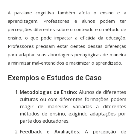
A paralaxe cognitiva também afeta o ensino e a
aprendizagem. Professores e alunos podem ter
percepções diferentes sobre o conteúdo e o método de
ensino, o que pode impactar a eficácia da educação.
Professores precisam estar cientes dessas diferenças
para adaptar suas abordagens pedagógicas de maneira
a minimizar mal-entendidos e maximizar o aprendizado.
Exemplos e Estudos de Caso
Metodologias de Ensino:
Alunos de diferentes
culturas ou com diferentes formações podem
reagir de maneiras variadas a diferentes
métodos de ensino, exigindo adaptações por
parte dos educadores.
Feedback e Avaliações:
A percepção de