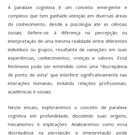
A paralaxe cognitiva é um conceito emergente e
complexo que tem ganhado atenção em diversas áreas
do conhecimento, desde a psicologia até as ciências
sociais. Refere-se à diferença na percepção ou
interpretação de uma mesma realidade entre diferentes
indivíduos ou grupos, resultante de variações em suas
experiências, conhecimentos, crenças e valores. Esse
fenômeno pode ser entendido como uma “discrepância
de ponto de vista” que interfere significativamente nas
interações humanas, incluindo relações profissionais,
acadêmicas e sociais.
Neste ensaio, exploraremos o conceito de paralaxe
cognitiva em profundidade, discutindo suas origens,
mecanismos e implicações. Analisaremos como essa
discrepância na percepção e interpretação pode