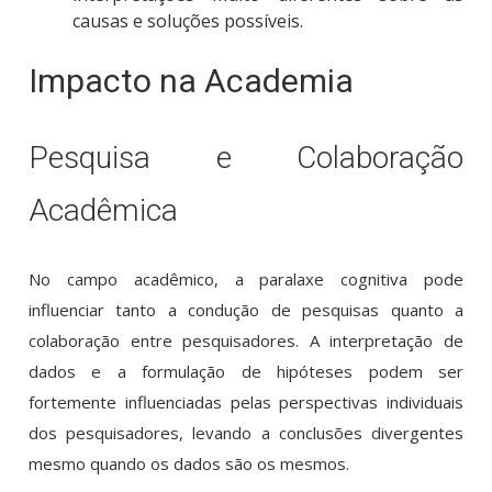
causas e soluções possíveis.
Impacto na Academia
Pesquisa e Colaboração
Acadêmica
No campo acadêmico, a paralaxe cognitiva pode
influenciar tanto a condução de pesquisas quanto a
colaboração entre pesquisadores. A interpretação de
dados e a formulação de hipóteses podem ser
fortemente influenciadas pelas perspectivas individuais
dos pesquisadores, levando a conclusões divergentes
mesmo quando os dados são os mesmos.