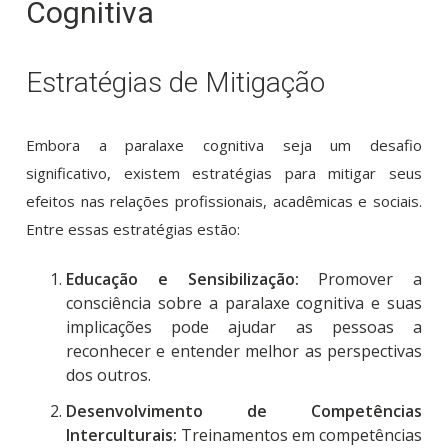
Cognitiva
Estratégias de Mitigação
Embora a paralaxe cognitiva seja um desafio
significativo, existem estratégias para mitigar seus
efeitos nas relações profissionais, acadêmicas e sociais.
Entre essas estratégias estão:
Educação e Sensibilização:
Promover a
consciência sobre a paralaxe cognitiva e suas
implicações pode ajudar as pessoas a
reconhecer e entender melhor as perspectivas
dos outros.
Desenvolvimento de Competências
Interculturais:
Treinamentos em competências