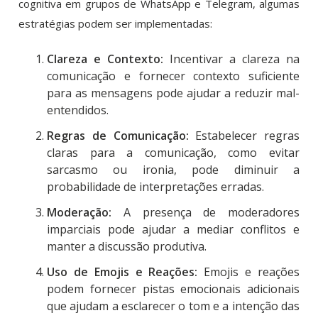
cognitiva em grupos de WhatsApp e Telegram, algumas
estratégias podem ser implementadas:
Clareza e Contexto:
Incentivar a clareza na
comunicação e fornecer contexto suficiente
para as mensagens pode ajudar a reduzir mal-
entendidos.
Regras de Comunicação:
Estabelecer regras
claras para a comunicação, como evitar
sarcasmo ou ironia, pode diminuir a
probabilidade de interpretações erradas.
Moderação:
A presença de moderadores
imparciais pode ajudar a mediar conflitos e
manter a discussão produtiva.
Uso de Emojis e Reações:
Emojis e reações
podem fornecer pistas emocionais adicionais
que ajudam a esclarecer o tom e a intenção das