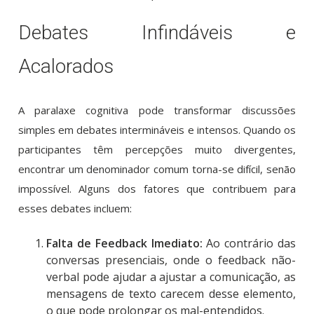
Debates Infindáveis e
Acalorados
A paralaxe cognitiva pode transformar discussões
simples em debates intermináveis e intensos. Quando os
participantes têm percepções muito divergentes,
encontrar um denominador comum torna-se difícil, senão
impossível. Alguns dos fatores que contribuem para
esses debates incluem:
Falta de Feedback Imediato:
Ao contrário das
conversas presenciais, onde o feedback não-
verbal pode ajudar a ajustar a comunicação, as
mensagens de texto carecem desse elemento,
o que pode prolongar os mal-entendidos.