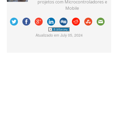
projetos com Microcontroladores e
Mobile
Atualizado em
July 05, 2024