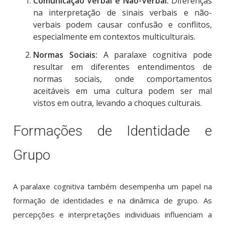
Comunicação Verbal e Não-Verbal:
Diferenças
na interpretação de sinais verbais e não-
verbais podem causar confusão e conflitos,
especialmente em contextos multiculturais.
Normas Sociais:
A paralaxe cognitiva pode
resultar em diferentes entendimentos de
normas sociais, onde comportamentos
aceitáveis em uma cultura podem ser mal
vistos em outra, levando a choques culturais.
Formações de Identidade e
Grupo
A paralaxe cognitiva também desempenha um papel na
formação de identidades e na dinâmica de grupo. As
percepções e interpretações individuais influenciam a