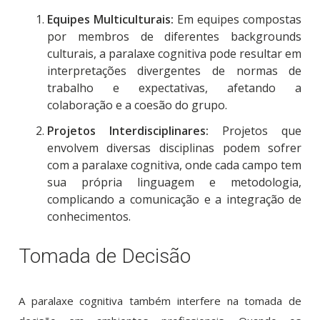
Equipes Multiculturais:
Em equipes compostas
por membros de diferentes backgrounds
culturais, a paralaxe cognitiva pode resultar em
interpretações divergentes de normas de
trabalho e expectativas, afetando a
colaboração e a coesão do grupo.
Projetos Interdisciplinares:
Projetos que
envolvem diversas disciplinas podem sofrer
com a paralaxe cognitiva, onde cada campo tem
sua própria linguagem e metodologia,
complicando a comunicação e a integração de
conhecimentos.
Tomada de Decisão
A paralaxe cognitiva também interfere na tomada de