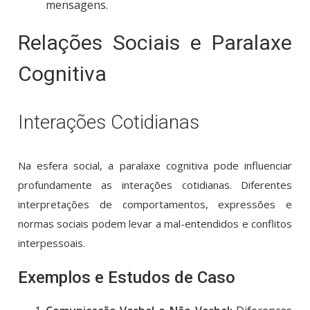
mensagens.
Relações Sociais e Paralaxe
Cognitiva
Interações Cotidianas
Na esfera social, a paralaxe cognitiva pode influenciar
profundamente as interações cotidianas. Diferentes
interpretações de comportamentos, expressões e
normas sociais podem levar a mal-entendidos e conflitos
interpessoais.
Exemplos e Estudos de Caso