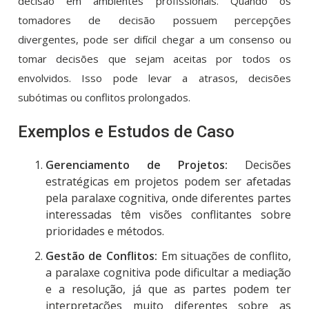
decisão em ambientes profissionais. Quando os
tomadores de decisão possuem percepções
divergentes, pode ser difícil chegar a um consenso ou
tomar decisões que sejam aceitas por todos os
envolvidos. Isso pode levar a atrasos, decisões
subótimas ou conflitos prolongados.
Exemplos e Estudos de Caso
Gerenciamento de Projetos:
Decisões
estratégicas em projetos podem ser afetadas
pela paralaxe cognitiva, onde diferentes partes
interessadas têm visões conflitantes sobre
prioridades e métodos.
Gestão de Conflitos:
Em situações de conflito,
a paralaxe cognitiva pode dificultar a mediação
e a resolução, já que as partes podem ter
interpretações muito diferentes sobre as