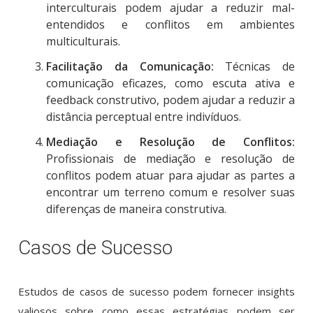
interculturais podem ajudar a reduzir mal-
entendidos e conflitos em ambientes
multiculturais.
Facilitação da Comunicação:
Técnicas de
comunicação eficazes, como escuta ativa e
feedback construtivo, podem ajudar a reduzir a
distância perceptual entre indivíduos.
Mediação e Resolução de Conflitos:
Profissionais de mediação e resolução de
conflitos podem atuar para ajudar as partes a
encontrar um terreno comum e resolver suas
diferenças de maneira construtiva.
Casos de Sucesso
Estudos de casos de sucesso podem fornecer insights
valiosos sobre como essas estratégias podem ser