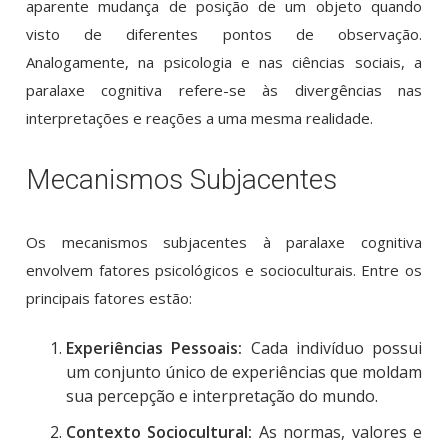
aparente mudança de posição de um objeto quando
visto de diferentes pontos de observação.
Analogamente, na psicologia e nas ciências sociais, a
paralaxe cognitiva refere-se às divergências nas
interpretações e reações a uma mesma realidade.
Mecanismos Subjacentes
Os mecanismos subjacentes à paralaxe cognitiva
envolvem fatores psicológicos e socioculturais. Entre os
principais fatores estão:
Experiências Pessoais:
Cada indivíduo possui
um conjunto único de experiências que moldam
sua percepção e interpretação do mundo.
Contexto Sociocultural:
As normas, valores e