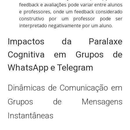
feedback e avaliações pode variar entre alunos
e professores, onde um feedback considerado
construtivo por um professor pode ser
interpretado negativamente por um aluno.
Impactos da Paralaxe
Cognitiva em Grupos de
WhatsApp e Telegram
Dinâmicas de Comunicação em
Grupos de Mensagens
Instantâneas