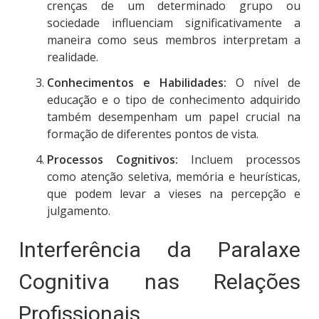
crenças de um determinado grupo ou
sociedade influenciam significativamente a
maneira como seus membros interpretam a
realidade.
Conhecimentos e Habilidades:
O nível de
educação e o tipo de conhecimento adquirido
também desempenham um papel crucial na
formação de diferentes pontos de vista.
Processos Cognitivos:
Incluem processos
como atenção seletiva, memória e heurísticas,
que podem levar a vieses na percepção e
julgamento.
Interferência da Paralaxe
Cognitiva nas Relações
Profissionais