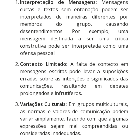
Interpretação de Mensagens:
Mensagens
curtas e textos sem entonação podem ser
interpretados de maneiras diferentes por
membros do grupo, causando
desentendimentos. Por exemplo, uma
mensagem destinada a ser uma crítica
construtiva pode ser interpretada como uma
ofensa pessoal.
Contexto Limitado:
A falta de contexto em
mensagens escritas pode levar a suposições
erradas sobre as intenções e significados das
comunicações, resultando em debates
prolongados e infrutíferos.
Variações Culturais:
Em grupos multiculturais,
as normas e valores de comunicação podem
variar amplamente, fazendo com que algumas
expressões sejam mal compreendidas ou
consideradas inadequadas.