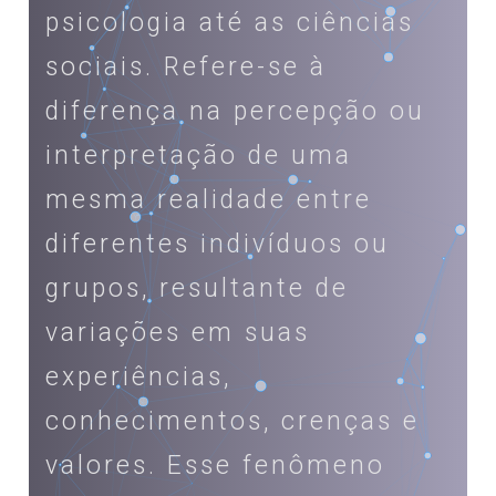
psicologia até as ciências
sociais. Refere-se à
diferença na percepção ou
interpretação de uma
mesma realidade entre
diferentes indivíduos ou
grupos, resultante de
variações em suas
experiências,
conhecimentos, crenças e
valores. Esse fenômeno