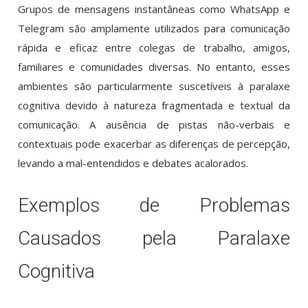
Grupos de mensagens instantâneas como WhatsApp e
Telegram são amplamente utilizados para comunicação
rápida e eficaz entre colegas de trabalho, amigos,
familiares e comunidades diversas. No entanto, esses
ambientes são particularmente suscetíveis à paralaxe
cognitiva devido à natureza fragmentada e textual da
comunicação. A ausência de pistas não-verbais e
contextuais pode exacerbar as diferenças de percepção,
levando a mal-entendidos e debates acalorados.
Exemplos de Problemas
Causados pela Paralaxe
Cognitiva