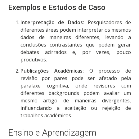
Exemplos e Estudos de Caso
Interpretação de Dados:
Pesquisadores de
diferentes áreas podem interpretar os mesmos
dados de maneiras diferentes, levando a
conclusões contrastantes que podem gerar
debates acirrados e, por vezes, pouco
produtivos.
Publicações Acadêmicas:
O processo de
revisão por pares pode ser afetado pela
paralaxe cognitiva, onde revisores com
diferentes backgrounds podem avaliar um
mesmo artigo de maneiras divergentes,
influenciando a aceitação ou rejeição de
trabalhos acadêmicos.
Ensino e Aprendizagem