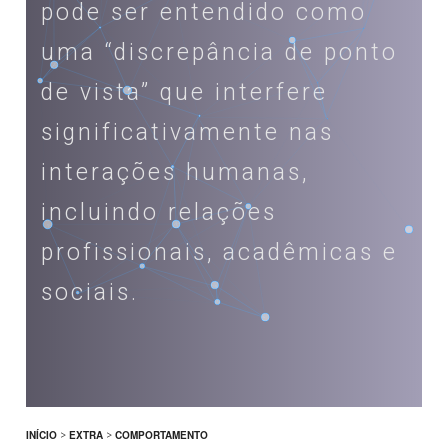
pode ser entendido como
uma “discrepância de ponto
de vista” que interfere
significativamente nas
interações humanas,
incluindo relações
profissionais, acadêmicas e
sociais.
INÍCIO
>
EXTRA
>
COMPORTAMENTO