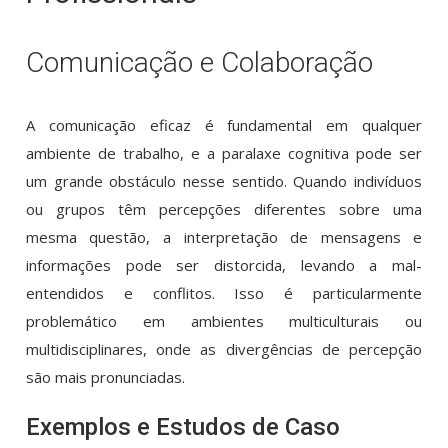
Comunicação e Colaboração
A comunicação eficaz é fundamental em qualquer
ambiente de trabalho, e a paralaxe cognitiva pode ser
um grande obstáculo nesse sentido. Quando indivíduos
ou grupos têm percepções diferentes sobre uma
mesma questão, a interpretação de mensagens e
informações pode ser distorcida, levando a mal-
entendidos e conflitos. Isso é particularmente
problemático em ambientes multiculturais ou
multidisciplinares, onde as divergências de percepção
são mais pronunciadas.
Exemplos e Estudos de Caso