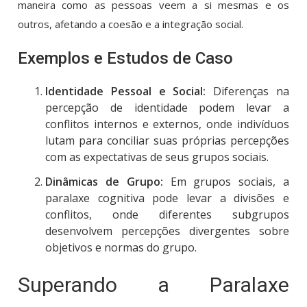
maneira como as pessoas veem a si mesmas e os
outros, afetando a coesão e a integração social.
Exemplos e Estudos de Caso
Identidade Pessoal e Social:
Diferenças na
percepção de identidade podem levar a
conflitos internos e externos, onde indivíduos
lutam para conciliar suas próprias percepções
com as expectativas de seus grupos sociais.
Dinâmicas de Grupo:
Em grupos sociais, a
paralaxe cognitiva pode levar a divisões e
conflitos, onde diferentes subgrupos
desenvolvem percepções divergentes sobre
objetivos e normas do grupo.
Superando a Paralaxe