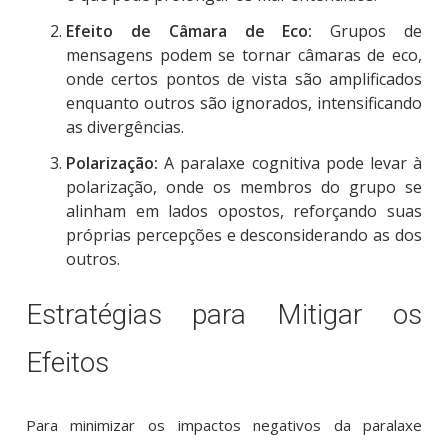
Efeito de Câmara de Eco:
Grupos de
mensagens podem se tornar câmaras de eco,
onde certos pontos de vista são amplificados
enquanto outros são ignorados, intensificando
as divergências.
Polarização:
A paralaxe cognitiva pode levar à
polarização, onde os membros do grupo se
alinham em lados opostos, reforçando suas
próprias percepções e desconsiderando as dos
outros.
Estratégias para Mitigar os
Efeitos
Para minimizar os impactos negativos da paralaxe