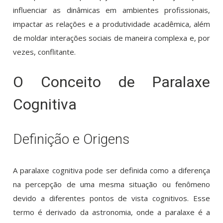
influenciar as dinâmicas em ambientes profissionais,
impactar as relações e a produtividade acadêmica, além
de moldar interações sociais de maneira complexa e, por
vezes, conflitante.
O Conceito de Paralaxe
Cognitiva
Definição e Origens
A paralaxe cognitiva pode ser definida como a diferença
na percepção de uma mesma situação ou fenômeno
devido a diferentes pontos de vista cognitivos. Esse
termo é derivado da astronomia, onde a paralaxe é a