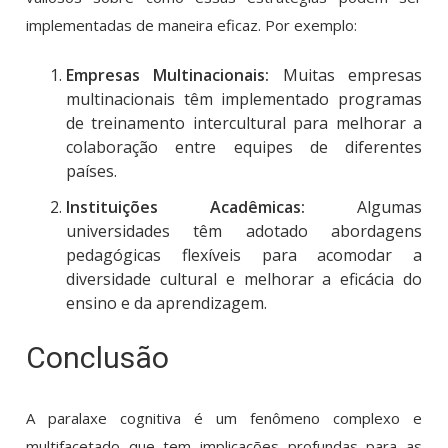
implementadas de maneira eficaz. Por exemplo:
Empresas Multinacionais:
Muitas empresas
multinacionais têm implementado programas
de treinamento intercultural para melhorar a
colaboração entre equipes de diferentes
países.
Instituições Acadêmicas:
Algumas
universidades têm adotado abordagens
pedagógicas flexíveis para acomodar a
diversidade cultural e melhorar a eficácia do
ensino e da aprendizagem.
Conclusão
A paralaxe cognitiva é um fenômeno complexo e
multifacetado que tem implicações profundas para as