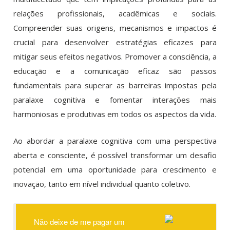
relações profissionais, acadêmicas e sociais.
Compreender suas origens, mecanismos e impactos é
crucial para desenvolver estratégias eficazes para
mitigar seus efeitos negativos. Promover a consciência, a
educação e a comunicação eficaz são passos
fundamentais para superar as barreiras impostas pela
paralaxe cognitiva e fomentar interações mais
harmoniosas e produtivas em todos os aspectos da vida.
Ao abordar a paralaxe cognitiva com uma perspectiva
aberta e consciente, é possível transformar um desafio
potencial em uma oportunidade para crescimento e
inovação, tanto em nível individual quanto coletivo.
Não deixe de me pagar um