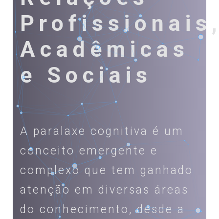
Profissionais
Acadêmicas
e Sociais
A paralaxe cognitiva é um
conceito emergente e
complexo que tem ganhado
atenção em diversas áreas
do conhecimento, desde a